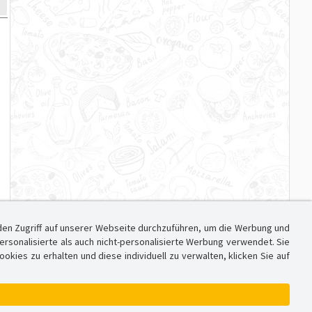
den Zugriff auf unserer Webseite durchzuführen, um die Werbung und
sonalisierte als auch nicht-personalisierte Werbung verwendet. Sie
ies zu erhalten und diese individuell zu verwalten, klicken Sie auf