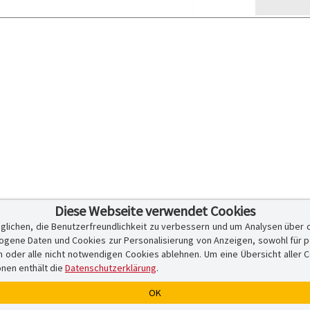
Diese Webseite verwendet Cookies
glichen, die Benutzerfreundlichkeit zu verbessern und um Analysen über 
ene Daten und Cookies zur Personalisierung von Anzeigen, sowohl für per
er alle nicht notwendigen Cookies ablehnen. Um eine Übersicht aller Cook
onen enthält die
Datenschutzerklärung
.
OK